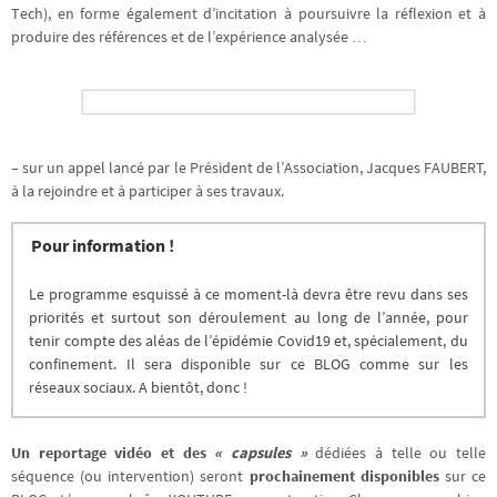
Tech), en forme également d’incitation à poursuivre la réflexion et à
produire des références et de l’expérience analysée …
– sur un appel lancé par le Président de l’Association, Jacques FAUBERT,
à la rejoindre et à participer à ses travaux.
Pour information !
Le programme esquissé à ce moment-là devra être revu dans ses
priorités et surtout son déroulement au long de l’année, pour
tenir compte des aléas de l’épidémie Covid19 et, spécialement, du
confinement. Il sera disponible sur ce BLOG comme sur les
réseaux sociaux. A bientôt, donc !
Un reportage vidéo et des
« capsules »
dédiées à telle ou telle
séquence (ou intervention) seront
prochainement disponibles
sur ce