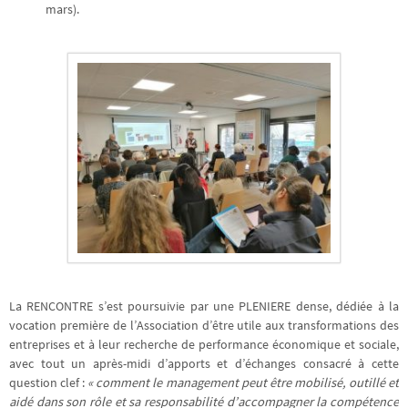
mars).
La RENCONTRE s’est poursuivie par une PLENIERE dense, dédiée à la
vocation première de l’Association d’être utile aux transformations des
entreprises et à leur recherche de performance économique et sociale,
avec tout un après-midi d’apports et d’échanges consacré à cette
question clef :
« comment le management peut être mobilisé, outillé et
aidé dans son rôle et sa responsabilité d’accompagner la compétence