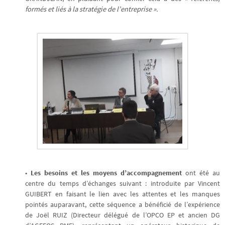
formés et liés à la stratégie de l’entreprise ».
•
Les besoins et les moyens d’accompagnement
ont été au
centre du temps d’échanges suivant : introduite par Vincent
GUIBERT en faisant le lien avec les attentes et les manques
pointés auparavant, cette séquence a bénéficié de l’expérience
de Joël RUIZ (Directeur délégué de l’OPCO EP et ancien DG