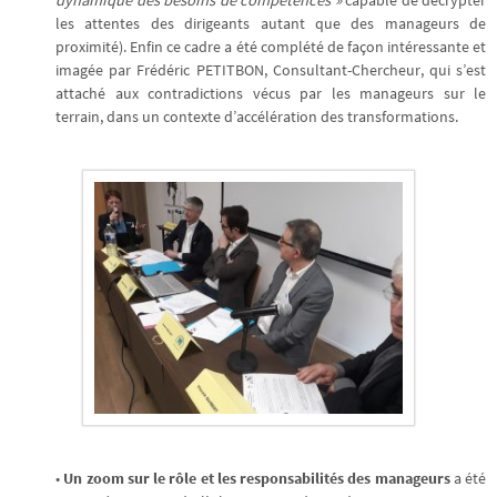
les attentes des dirigeants autant que des manageurs de
proximité). Enfin ce cadre a été complété de façon intéressante et
imagée par Frédéric PETITBON, Consultant-Chercheur, qui s’est
attaché aux contradictions vécus par les manageurs sur le
terrain, dans un contexte d’accélération des transformations.
•
Un zoom sur le rôle et les responsabilités des manageurs
a été