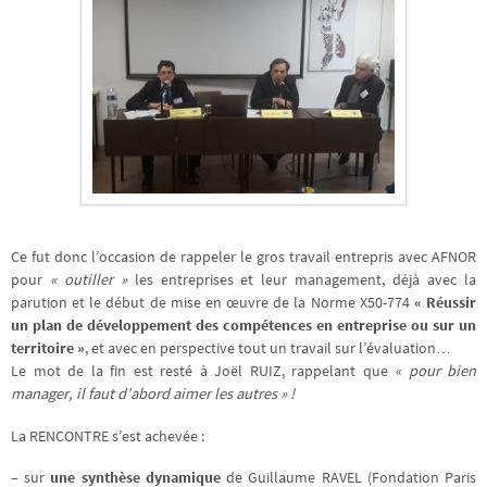
Ce fut donc l’occasion de rappeler le gros travail entrepris avec AFNOR
pour
« outiller »
les entreprises et leur management, déjà avec la
parution et le début de mise en œuvre de la Norme X50-774
« Réussir
un plan de développement des compétences en entreprise ou sur un
territoire »
, et avec en perspective tout un travail sur l’évaluation…
Le mot de la fin est resté à Joël RUIZ, rappelant que
« pour bien
manager, il faut d’abord aimer les autres » !
La RENCONTRE s’est achevée :
– sur
une synthèse dynamique
de Guillaume RAVEL (Fondation Paris