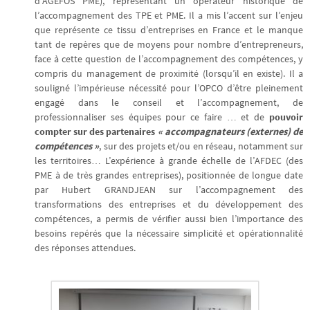
d’AGEFOS PME), représentant un opérateur historique de
l’accompagnement des TPE et PME. Il a mis l’accent sur l’enjeu
que représente ce tissu d’entreprises en France et le manque
tant de repères que de moyens pour nombre d’entrepreneurs,
face à cette question de l’accompagnement des compétences, y
compris du management de proximité (lorsqu’il en existe). Il a
souligné l’impérieuse nécessité pour l’OPCO d’être pleinement
engagé dans le conseil et l’accompagnement, de
professionnaliser ses équipes pour ce faire … et de
pouvoir
compter sur des partenaires
« accompagnateurs (externes) de
compétences »
, sur des projets et/ou en réseau, notamment sur
les territoires… L’expérience à grande échelle de l’AFDEC (des
PME à de très grandes entreprises), positionnée de longue date
par Hubert GRANDJEAN sur l’accompagnement des
transformations des entreprises et du développement des
compétences, a permis de vérifier aussi bien l’importance des
besoins repérés que la nécessaire simplicité et opérationnalité
des réponses attendues.