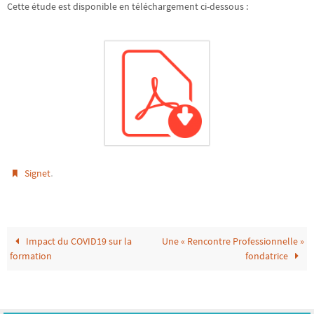
Cette étude est disponible en téléchargement ci-dessous :
.
Signet
Impact du COVID19 sur la
Une « Rencontre Professionnelle »
formation
fondatrice