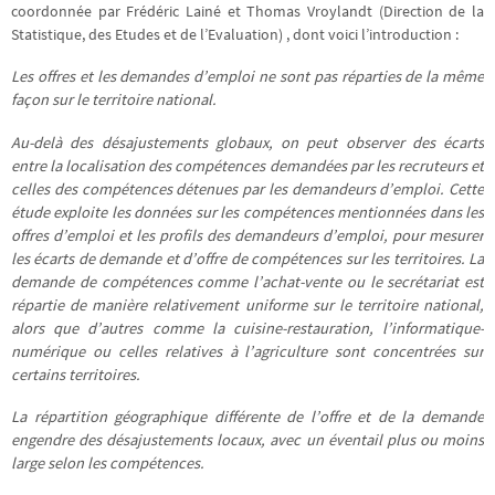
coordonnée par Frédéric Lainé et Thomas Vroylandt (Direction de la
Statistique, des Etudes et de l’Evaluation) , dont voici l’introduction :
Les offres et les demandes d’emploi ne sont pas réparties de la même
façon sur le territoire national.
Au-delà des désajustements globaux, on peut observer des écarts
entre la localisation des compétences demandées par les recruteurs et
celles des compétences détenues par les demandeurs d’emploi. Cette
étude exploite les données sur les compétences mentionnées dans les
offres d’emploi et les profils des demandeurs d’emploi, pour mesurer
les écarts de demande et d’offre de compétences sur les territoires. La
demande de compétences comme l’achat-vente ou le secrétariat est
répartie de manière relativement uniforme sur le territoire national,
alors que d’autres comme la cuisine-restauration, l’informatique-
numérique ou celles relatives à l’agriculture sont concentrées sur
certains territoires.
La répartition géographique différente de l’offre et de la demande
engendre des désajustements locaux, avec un éventail plus ou moins
large selon les compétences.