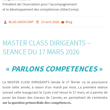
Président de l’Association pour l’accompagnement
et le développement des compétences (ADevComp).
BLOG ADEVCOMP
15 avril 2026
Blog
MASTER CLASS DIRIGEANTS –
SEANCE DU 17 MARS 2026
«
PARLONS COMPETENCES
»
La MASTER CLASS DIRIGEANTS lancée le 17 février va se poursuivre
toute cette année, à raison d’un mardi par mois. La première séance
suivant celle inaugurant le Cycle s’est tenue le 17 mars, et a permis de
poser les bases des travaux de l’année, en permettant de s’entendre
sur la question primordiale des compétences.