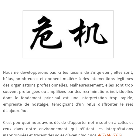
Nous ne développerons pas ici les raisons de s’inquiéter ; elles sont,
hélas, nombreuses et donnent matière à des interventions légitimes
des organisations professionnelles. Malheureusement, elles sont trop
souvent prolongées ou amplifiées par des récriminations individuelles
dont le fondement principal est une interprétation trop rapide,
empreinte de nostalgie, témoignant d’un refus d’affronter le réel
d’aujourd’hui.
C’est pourquoi nous avons décidé d’apporter notre soutien à celles et
ceux dans notre environnement qui réfutent les interprétations
inappropriées et tracent des voies d’avenir (voir nos
ACTUALITES
).