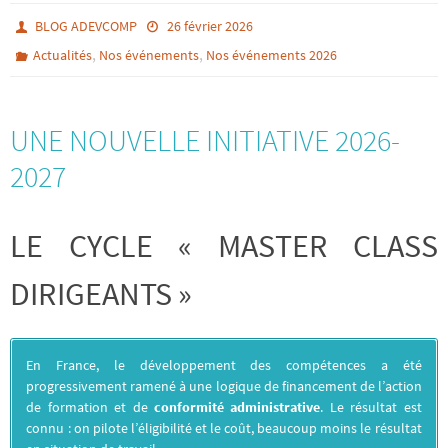
BLOG ADEVCOMP
26 février 2026
,
,
Actualités
Nos événements
Nos événements 2026
UNE NOUVELLE INITIATIVE 2026-
2027
LE CYCLE « MASTER CLASS
DIRIGEANTS »
En France, le développement des compétences a été
progressivement ramené à une logique de financement de l’action
de formation et de
conformité administrative
. Le résultat est
connu : on pilote l’éligibilité et le coût, beaucoup moins le résultat