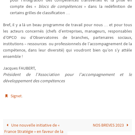
compte des «
blocs de compétences
» dans la redéfinition de
certains grilles de classification …
Bref, il y a là un beau programme de travail pour nous … et pour tous
les acteurs concernés (chefs d’entreprises, manageurs, responsables
d’OPCO ou d’Observatoires de branches, partenaires sociaux,
institutions – ressources ou professionnels de l’accompagnement de la
compétence, dans leur diversité) qui voudront bien qu’on s’y attèle
ensemble !
Jacques FAUBERT,
Président de l’Association pour
l’accompagnement et le
développement des compétences
.
Signet
Une nouvelle initiative de «
NOS BREVES 2023
France Stratégie » en faveur de la