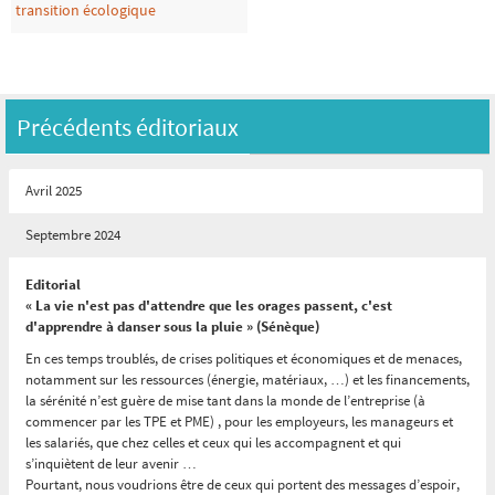
transition écologique
Précédents éditoriaux
Avril 2025
Septembre 2024
Editorial
« La vie n'est pas d'attendre que les orages passent, c'est
d'apprendre à danser sous la pluie » (Sénèque)
En ces temps troublés, de crises politiques et économiques et de menaces,
notamment sur les ressources (énergie, matériaux, …) et les financements,
la sérénité n’est guère de mise tant dans la monde de l’entreprise (à
commencer par les TPE et PME) , pour les employeurs, les manageurs et
les salariés, que chez celles et ceux qui les accompagnent et qui
s’inquiètent de leur avenir …
Pourtant, nous voudrions être de ceux qui portent des messages d’espoir,