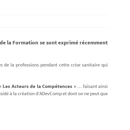
e de la Formation se sont exprimé récemment
s de la professions pendant cette crise sanitaire qui
« Les Acteurs de la Compétences »
… faisant ainsi
résidé à la création d’ADevComp et dont on ne peut que