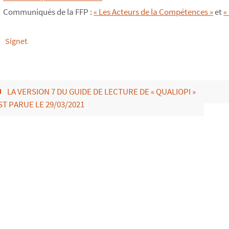
Communiqués de la FFP :
« Les Acteurs de la Compétences »
et
«
Signet
.
LA VERSION 7 DU GUIDE DE LECTURE DE « QUALIOPI »
ST PARUE LE 29/03/2021