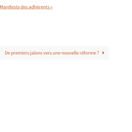
 Manifeste des adhérents »
De premiers jalons vers une nouvelle réforme ?