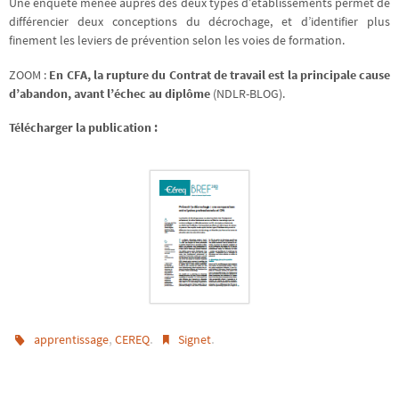
Une enquête menée auprès des deux types d’établissements permet de
différencier deux conceptions du décrochage, et d’identifier plus
finement les leviers de prévention selon les voies de formation.
ZOOM :
En CFA, la rupture du Contrat de travail est la principale cause
d’abandon, avant l’échec au diplôme
(NDLR-BLOG).
Télécharger la publication :
,
.
.
apprentissage
CEREQ
Signet