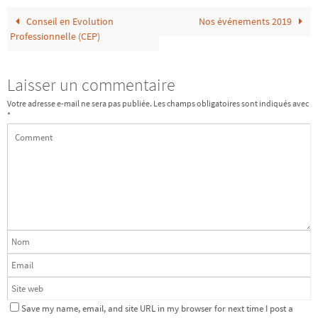
Conseil en Evolution
Nos événements 2019
Professionnelle (CEP)
Laisser un commentaire
Votre adresse e-mail ne sera pas publiée.
Les champs obligatoires sont indiqués avec
*
Save my name, email, and site URL in my browser for next time I post a