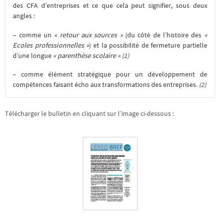
des CFA d’entreprises et ce que cela peut signifier, sous deux
angles :
– comme un
« retour aux sources »
(du côté de l’histoire des
«
Ecoles professionnelles »
) et la possibilité de fermeture partielle
d’une longue
« parenthèse scolaire »
(1)
– comme élément stratégique pour un développement de
compétences faisant écho aux transformations des entreprises.
(2)
Télécharger le bulletin en cliquant sur l’image ci-dessous :