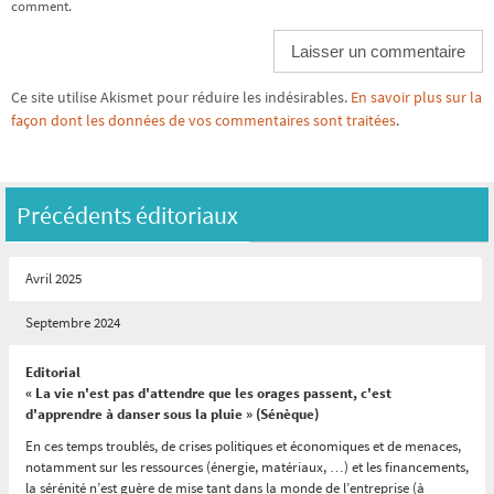
comment.
Ce site utilise Akismet pour réduire les indésirables.
En savoir plus sur la
façon dont les données de vos commentaires sont traitées
.
Précédents éditoriaux
Avril 2025
Septembre 2024
Editorial
« La vie n'est pas d'attendre que les orages passent, c'est
d'apprendre à danser sous la pluie » (Sénèque)
En ces temps troublés, de crises politiques et économiques et de menaces,
notamment sur les ressources (énergie, matériaux, …) et les financements,
la sérénité n’est guère de mise tant dans la monde de l’entreprise (à