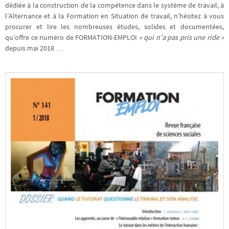
dédiée à la construction de la compétence dans le système de travail, à
l’Alternance et à la Formation en Situation de travail, n’hésitez à vous
procurer et lire les nombreuses études, solides et documentées,
qu’offre ce numéro de FORMATION-EMPLOI
« qui n’a pas pris une ride »
depuis mai 2018 …