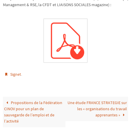
Management & RSE, la CFDT et LIAISONS SOCIALES magazine) :
.
Signet
Propositions de la Fédération
Une étude FRANCE STRATEGIE sur
CINOV pour un plan de
les « organisations du travail
sauvegarde de l’emploi et de
apprenantes »
l’activité