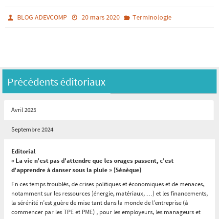
BLOG ADEVCOMP
20 mars 2020
Terminologie
Précédents éditoriaux
Avril 2025
Septembre 2024
Editorial
« La vie n'est pas d'attendre que les orages passent, c'est
d'apprendre à danser sous la pluie » (Sénèque)
En ces temps troublés, de crises politiques et économiques et de menaces,
notamment sur les ressources (énergie, matériaux, …) et les financements,
la sérénité n’est guère de mise tant dans la monde de l’entreprise (à
commencer par les TPE et PME) , pour les employeurs, les manageurs et